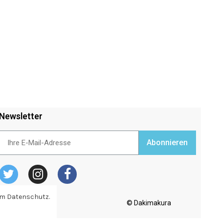
Newsletter
Abonnieren
zum Datenschutz.
© Dakimakura