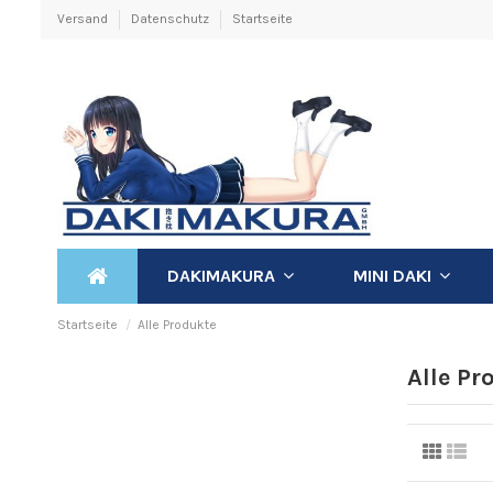
Versand
Datenschutz
Startseite
DAKIMAKURA
MINI DAKI
Startseite
Alle Produkte
Alle Pr