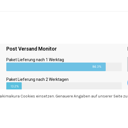
Post Versand Monitor
Paket Lieferung nach 1 Werktag
86.3%
Paket Lieferung nach 2 Werktagen
13.2%
 Dakimakura Cookies einsetzen. Genauere Angaben auf unserer Seite 