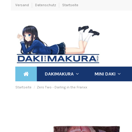
Versand
Datenschutz
Startseite
DAKIMAKURA
MINI DAKI
Startseite
Zero Two - Darling in the Franxx