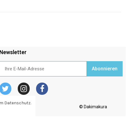
Newsletter
Abonnieren
zum Datenschutz.
© Dakimakura