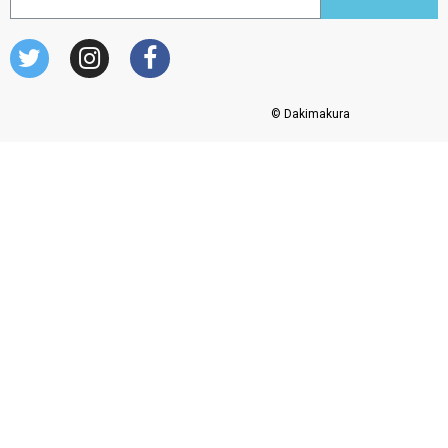
© Dakimakura