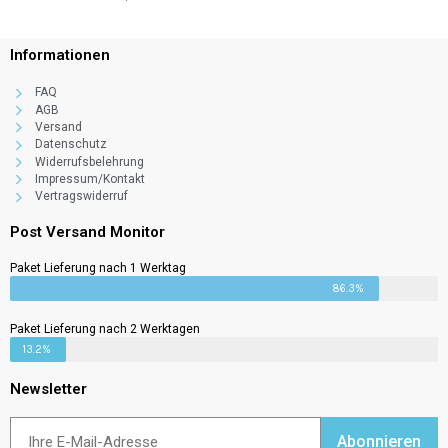
Informationen
FAQ
AGB
Versand
Datenschutz
Widerrufsbelehrung
Impressum/Kontakt
Vertragswiderruf
Post Versand Monitor
Paket Lieferung nach 1 Werktag
86.3%
Paket Lieferung nach 2 Werktagen
13.2%
Newsletter
Abonnieren