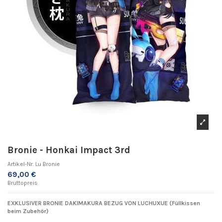
Bronie - Honkai Impact 3rd
Artikel-Nr.
Lu Bronie
69,00 €
Bruttopreis
EXKLUSIVER BRONIE DAKIMAKURA BEZUG VON
LUCHUXUE
(Füllkissen
beim Zubehör)