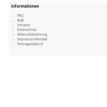
Informationen
FAQ
AGB
Versand
Datenschutz
Widerrufsbelehrung
Impressum/Kontakt
Vertragswiderruf