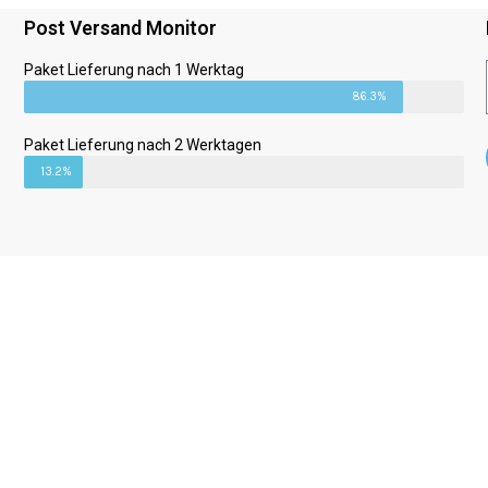
Post Versand Monitor
Paket Lieferung nach 1 Werktag
86.3%
Paket Lieferung nach 2 Werktagen
13.2%