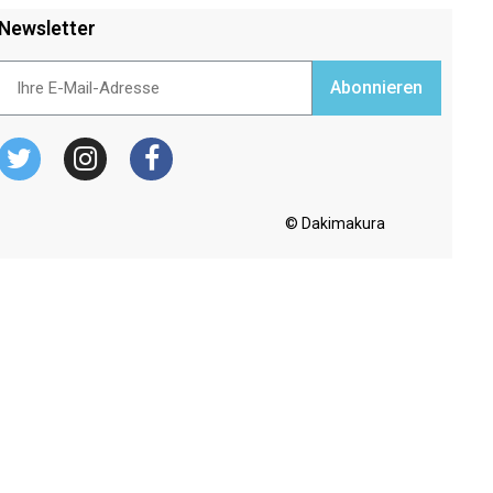
Newsletter
Abonnieren
© Dakimakura