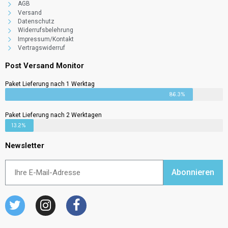
AGB
Versand
Datenschutz
Widerrufsbelehrung
Impressum/Kontakt
Vertragswiderruf
Post Versand Monitor
Paket Lieferung nach 1 Werktag
86.3%
Paket Lieferung nach 2 Werktagen
13.2%
Newsletter
Abonnieren