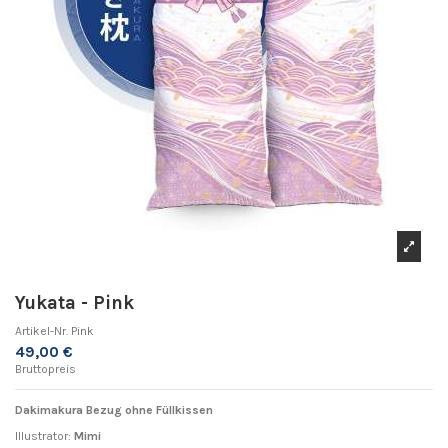
Yukata - Pink
Artikel-Nr.
Pink
49,00 €
Bruttopreis
Dakimakura Bezug ohne Füllkissen
Illustrator:
Mimi