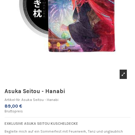
Asuka Seitou - Hanabi
Artikel-Nr.
Asuka Seitou - Hanabi
89,00 €
Bruttopreis
EXKLUSIVE ASUKA SEITOU KUSCHELDECKE
Begleite mich auf ein Sommerfest mit Feuerwerk, Tanz und unglaublich