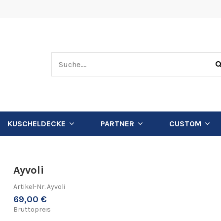
KUSCHELDECKE
PARTNER
CUSTOM
Ayvoli
Artikel-Nr.
Ayvoli
69,00 €
Bruttopreis