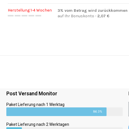
Herstellung 1-4 Wochen
3% vom Betrag wird zurückkommen
auf Ihr Bonuskonto -
2,07 €
Post Versand Monitor
Paket Lieferung nach 1 Werktag
86.3%
Paket Lieferung nach 2 Werktagen