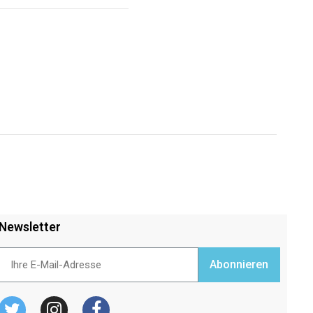
Newsletter
Abonnieren