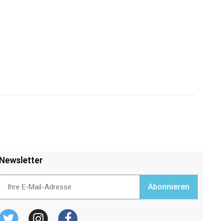
Newsletter
Abonnieren