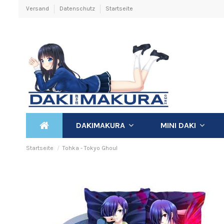
Versand
Datenschutz
Startseite
DAKIMAKURA
MINI DAKI
Startseite
Tohka - Tokyo Ghoul