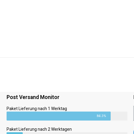
Post Versand Monitor
Paket Lieferung nach 1 Werktag
86.3%
Paket Lieferung nach 2 Werktagen