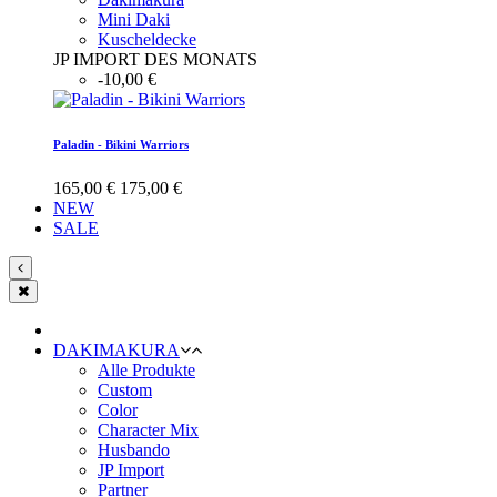
Mini Daki
Kuscheldecke
JP IMPORT DES MONATS
-10,00 €
Paladin - Bikini Warriors
165,00 €
175,00 €
NEW
SALE
DAKIMAKURA
Alle Produkte
Custom
Color
Character Mix
Husbando
JP Import
Partner