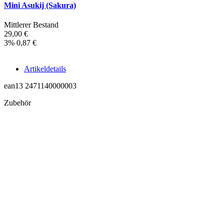
Mini Asukij (Sakura)
Mittlerer Bestand
29,00 €
3%
0,87 €
Artikeldetails
ean13
2471140000003
Zubehör