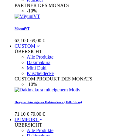
PARTNER DES MONATS
-10%
MiyuniVT
62,10 €
69,00 €
CUSTOM
ÜBERSICHT
Alle Produkte
Dakimakura
Mini Daki
Kuscheldecke
CUSTOM PRODUKT DES MONATS
-10%
Designe dein eigenes Dakimakura (160x50cm)
71,10 €
79,00 €
JP IMPORT
ÜBERSICHT
Alle Produkte
Dakimakura