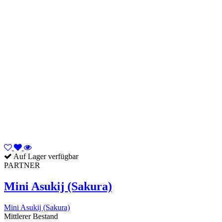
Auf Lager verfügbar
PARTNER
Mini Asukij (Sakura)
Mini Asukij (Sakura)
Mittlerer Bestand