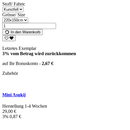
Stoff/ Fabric
Grösse/ Size
In den Warenkorb
Letzetes Exemplar
3% vom Betrag wird zurückkommen
auf Ihr Bonuskonto -
2,67 €
Zubehör
Mini Asukij
Herstellung 1-4 Wochen
29,00 €
3%
0,87 €