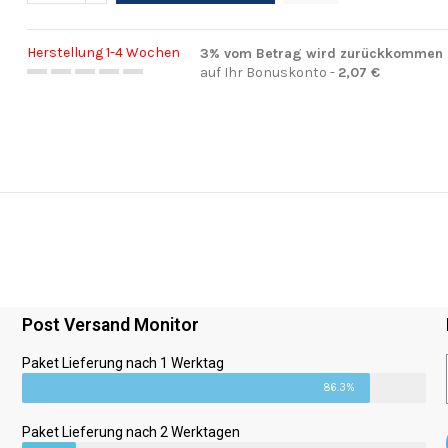
Herstellung 1-4 Wochen
3% vom Betrag wird zurückkommen
auf Ihr Bonuskonto -
2,07 €
Post Versand Monitor
Paket Lieferung nach 1 Werktag
86.3%
Paket Lieferung nach 2 Werktagen