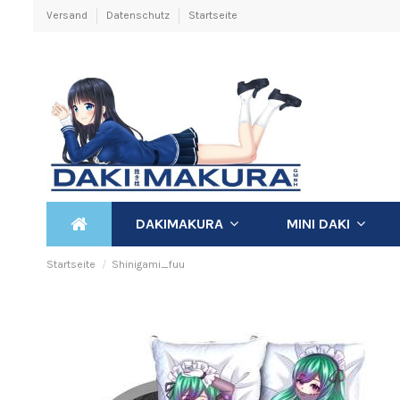
Versand
Datenschutz
Startseite
DAKIMAKURA
MINI DAKI
Startseite
Shinigami_fuu