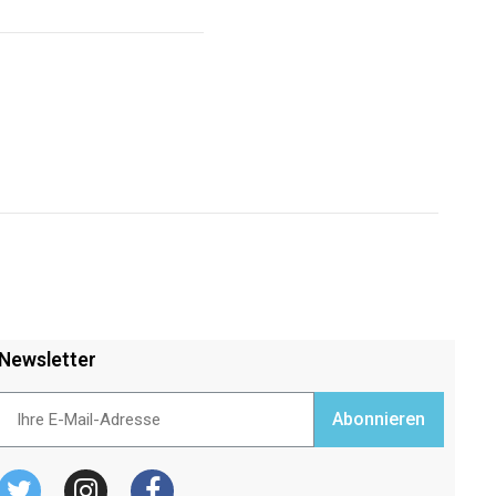
Newsletter
Abonnieren