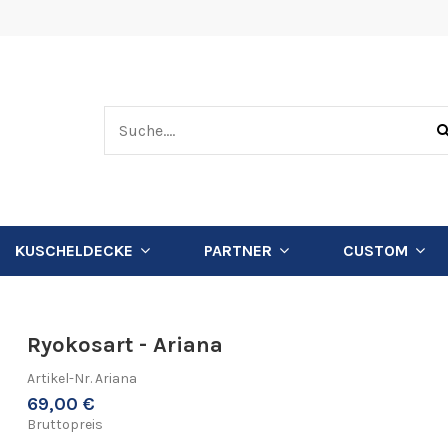
KUSCHELDECKE
PARTNER
CUSTOM
Ryokosart - Ariana
Artikel-Nr.
Ariana
69,00 €
Bruttopreis