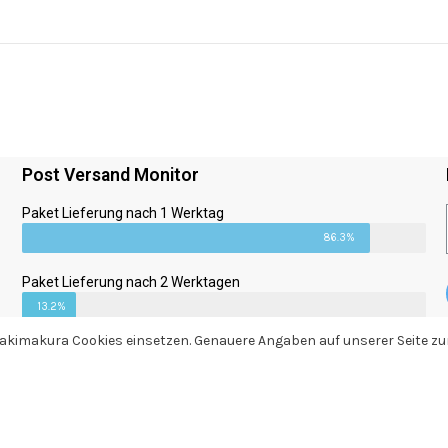
Post Versand Monitor
Paket Lieferung nach 1 Werktag
86.3%
Paket Lieferung nach 2 Werktagen
13.2%
 Dakimakura Cookies einsetzen. Genauere Angaben auf unserer Seite 