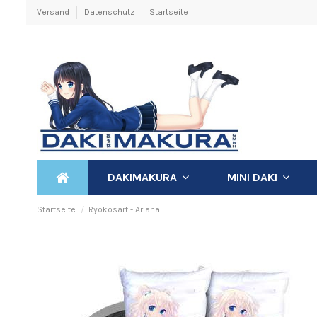
Versand
Datenschutz
Startseite
DAKIMAKURA
MINI DAKI
Startseite
Ryokosart - Ariana