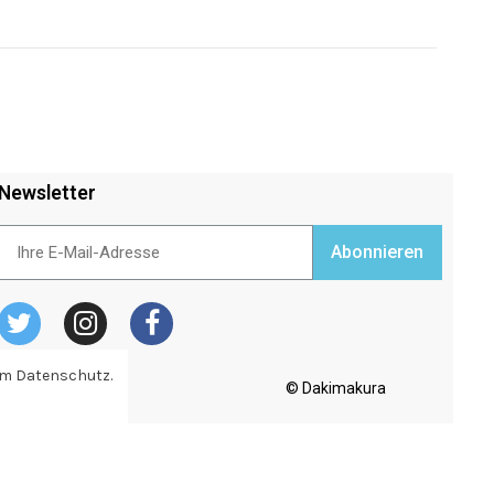
Newsletter
Abonnieren
zum Datenschutz.
© Dakimakura