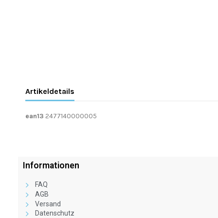
Artikeldetails
ean13
2477140000005
Informationen
FAQ
AGB
Versand
Datenschutz