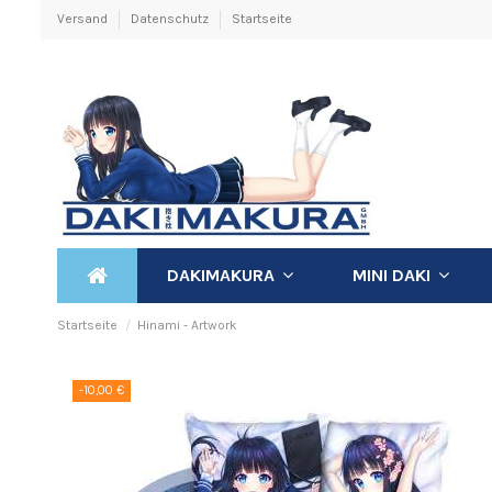
Versand
Datenschutz
Startseite
DAKIMAKURA
MINI DAKI
Startseite
Hinami - Artwork
-10,00 €