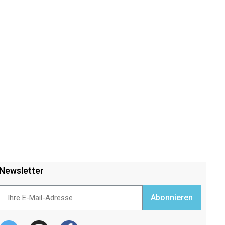
Newsletter
Abonnieren