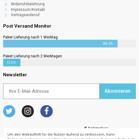
Widerrufsbelehrung
Impressum/Kontakt
Vertragswiderruf
Post Versand Monitor
Paket Lieferung nach 1 Werktag
86.3%
Paket Lieferung nach 2 Werktagen
13.2%
Newsletter
Abonnieren
© Dakimakura
Um den Webauftritt für die Nutzer laufend zu verbessern, kann