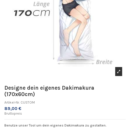
Designe dein eigenes Dakimakura
(170x60cm)
Artikel-Nr.
CUSTOM
89,00 €
Bruttopreis
Benutze unser Tool um dein eigenes Dakimakura zu gestalten.