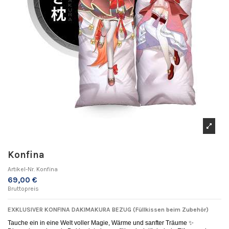
Konfina
Artikel-Nr.
Konfina
69,00 €
Bruttopreis
EXKLUSIVER KONFINA DAKIMAKURA BEZUG (Füllkissen beim Zubehör)
Tauche ein in eine Welt voller Magie, Wärme und sanfter Träume ✨