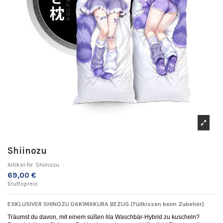
Shiinozu
Artikel-Nr.
Shiinozu
69,00 €
Bruttopreis
EXKLUSIVER SHINOZU DAKIMAKURA BEZUG (Füllkissen beim Zubehör)
Träumst du davon, mit einem süßen lila Waschbär-Hybrid zu kuscheln?