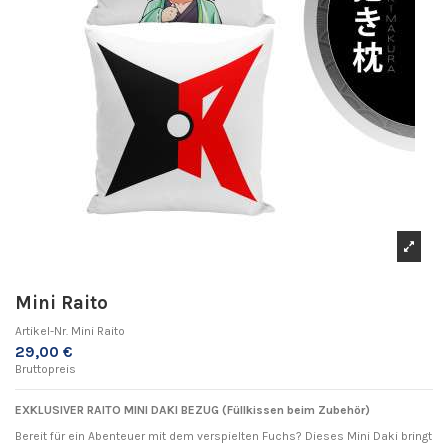
Mini Raito
Artikel-Nr.
Mini Raito
29,00 €
Bruttopreis
EXKLUSIVER RAITO MINI DAKI BEZUG (Füllkissen beim Zubehör)
Bereit für ein Abenteuer mit dem verspielten Fuchs? Dieses Mini Daki bringt