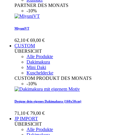
PARTNER DES MONATS
-10%
MiyuniVT
62,10 €
69,00 €
CUSTOM
ÜBERSICHT
Alle Produkte
Dakimakura
Mini Daki
Kuscheldecke
CUSTOM PRODUKT DES MONATS
-10%
Designe dein eigenes Dakimakura (160x50cm)
71,10 €
79,00 €
JP IMPORT
ÜBERSICHT
Alle Produkte
Dakimakura