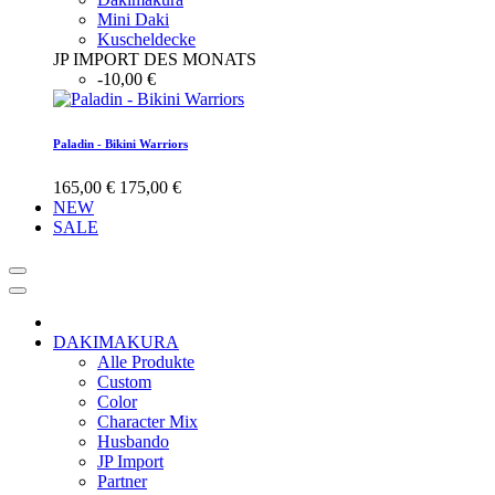
Mini Daki
Kuscheldecke
JP IMPORT DES MONATS
-10,00 €
Paladin - Bikini Warriors
165,00 €
175,00 €
NEW
SALE
DAKIMAKURA
Alle Produkte
Custom
Color
Character Mix
Husbando
JP Import
Partner