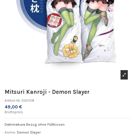
Mitsuri Kanroji - Demon Slayer
Artikel-Nr.
DA0158
49,00 €
Bruttopreis
Dakimakura Bezug ohne Füllkissen
Anime:
Demon Slayer