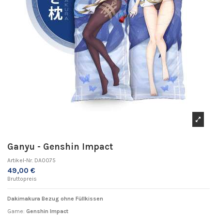
Ganyu - Genshin Impact
Artikel-Nr.
DA0075
49,00 €
Bruttopreis
Dakimakura Bezug ohne Füllkissen
Game:
Genshin Impact