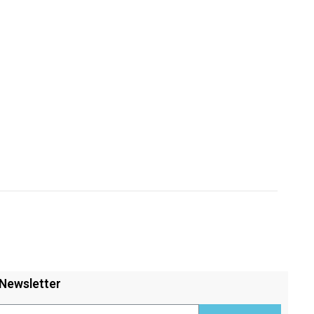
Newsletter