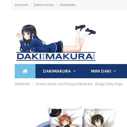
Versand
Datenschutz
Startseite
DAKIMAKURA
MINI DAKI
Startseite
Osamu Dazai und Chuuya Nakahara - Bungo Stray Dogs