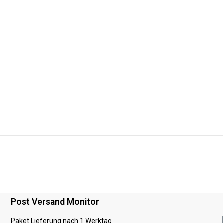
Post Versand Monitor
Paket Lieferung nach 1 Werktag