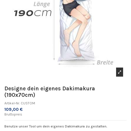
Designe dein eigenes Dakimakura
(190x70cm)
Artikel-Nr.
CUSTOM
109,00 €
Bruttopreis
Benutze unser Tool um dein eigenes Dakimakura zu gestalten.