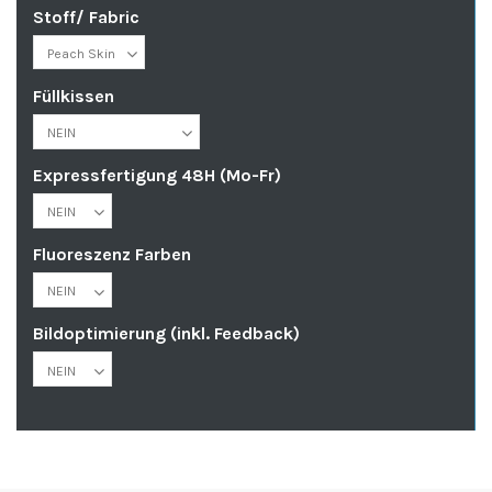
Stoff/ Fabric
Füllkissen
Expressfertigung 48H (Mo-Fr)
Fluoreszenz Farben
Bildoptimierung (inkl. Feedback)