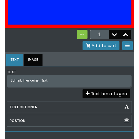
--
Add to cart
TEXT
IMAGE
TEXT
Text hinzufügen
TEXT OPTIONEN
POSTION